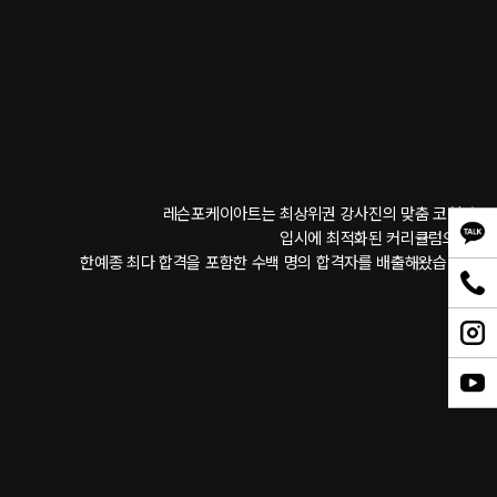
레슨포케이아트는 최상위권 강사진의 맞춤 코칭과 
입시에 최적화된 커리큘럼으로, 
한예종 최다 합격을 포함한 수백 명의 합격자를 배출해왔습니다.