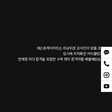
레슨포케이아트는 최상위권 강사진의 맞춤 코칭과 
입시에 최적화된 커리큘럼으로, 
한예종 최다 합격을 포함한 수백 명의 합격자를 배출해왔습니다.