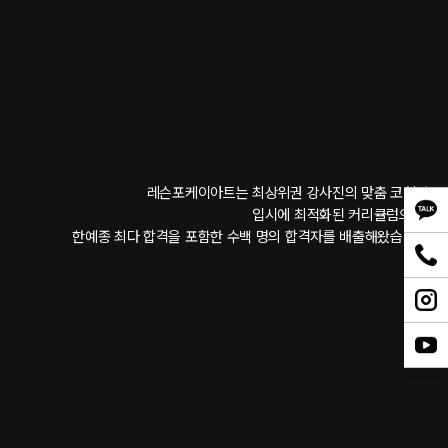
레슨포케이아트는 최상위권 강사진의 맞춤 코칭과 
입시에 최적화된 커리큘럼으로, 
한예종 최다 합격을 포함한 수백 명의 합격자를 배출해왔습니다.