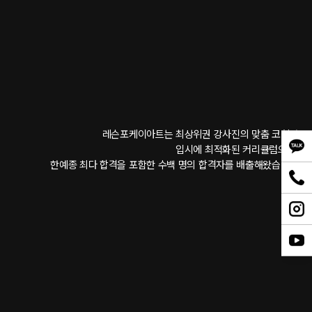
레슨포케이아트는 최상위권 강사진의 맞춤 코칭과 
입시에 최적화된 커리큘럼으로, 
한예종 최다 합격을 포함한 수백 명의 합격자를 배출해왔습니다.