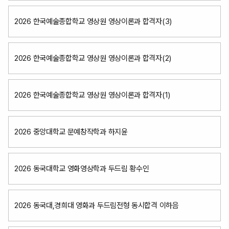
2026 한국예술종합학교 영상원 영상이론과 합격자(3)
2026 한국예술종합학교 영상원 영상이론과 합격자(2)
2026 한국예술종합학교 영상원 영상이론과 합격자(1)
2026 중앙대학교 문예창작학과 하지윤
2026 동국대학교 영화영상학과 두드림 황수인
2026 동국대,경희대 영화과 두드림전형 동시합격 이하음