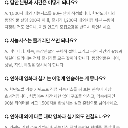
Q. 답안 분량과 시간은 어떻게 되나요?
A. 1,500자 내외 시놉시스를 90분 안에 작성합니다. 학년도에 따라 
등장인물 설명 300자 이내, 줄거리 1,200자 내외처럼 세부 분량이 
지정된 적도 있으니, 지원 연도의 모집요강을 반드시 확인하세요.
Q. 시놉시스는 줄거리만 쓰면 되나요?
A. 아닙니다. 제목, 등장인물의 구체적 설명, 그리고 극적 사건의 갈등과 
해결이 드러나는 전체 줄거리를 모두 갖춰야 합니다. 등장인물은 나이, 
성별, 직업, 특징을 명시해야 합니다.
Q. 인하대 영화과 실기는 어떻게 연습하는 게 좋나요?
A. 학년도별 기출 키워드로 직접 시놉시스를 써 보는 연습이 가장 
효과적입니다. 처음에는 시간 제한 없이 구조를 익히고, 익숙해지면 
90분 타이머를 켜고 1,500자를 완성하는 실전 훈련으로 넘어가세요.
Q. 인하대 외에 다른 대학 영화과 실기와도 연결되나요?
A. 키워드 기반 스토리텔링과 시놉시스 작성 능력은 한예종, 중앙대 등 