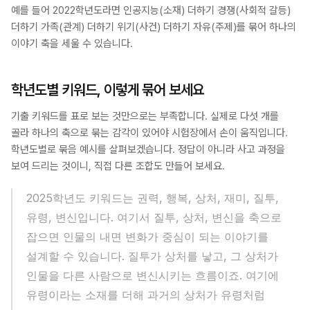
예를 들어 2022학년도라면 인공지능(소재) 더하기 경쟁(사회적 갈등) 
더하기 가족(관계) 더하기 위기(사건) 더하기 자유(주제)를 묶어 하나의 
이야기 축을 세울 수 있습니다.
학년도별 키워드, 이렇게 묶어 보세요
기출 키워드를 표로 보는 것만으로는 부족합니다. 실제로 다섯 개를 
골라 하나의 축으로 묶는 감각이 있어야 시험장에서 손이 움직입니다. 
학년도별로 묶음 예시를 살펴보겠습니다. 정답이 아니라 사고 과정을 
보여 드리는 것이니, 직접 다른 조합도 만들어 보세요.
2025학년도 키워드는 권력, 행복, 상처, 재미, 질투, 
유령, 변신입니다. 여기서 질투, 상처, 변신을 축으로 
잡으면 인물의 내면 변화가 중심이 되는 이야기를 
설계할 수 있습니다. 질투가 상처를 낳고, 그 상처가 
인물을 다른 사람으로 변신시키는 흐름이죠. 여기에 
유령이라는 소재를 더해 과거의 상처가 유령처럼 