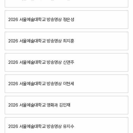
2026 서울예술대학교 방송영상 정은성
2026 서울예술대학교 방송영상 최지훈
2026 서울예술대학교 방송영상 신연주
2026 서울예술대학교 방송영상 이현세
2026 서울예술대학교 영화과 김민재
2026 서울예술대학교 방송영상 유지수