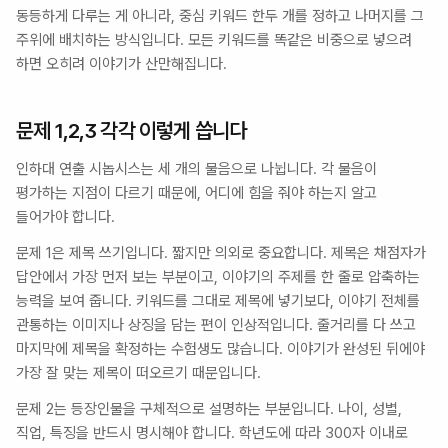
동등하게 다루는 게 아니라, 중심 키워드 한두 개를 정하고 나머지를 그 
주위에 배치하는 방식입니다. 모든 키워드를 똑같은 비중으로 넣으려 
하면 오히려 이야기가 산만해집니다.
문제 1,2,3 각각 이렇게 씁니다
인하대 연출 시놉시스는 세 개의 물음으로 나뉩니다. 각 물음이 
평가하는 지점이 다르기 때문에, 어디에 힘을 줘야 하는지 알고 
들어가야 합니다.
문제 1은 제목 쓰기입니다. 짧지만 의외로 중요합니다. 제목은 채점자가 
답안에서 가장 먼저 보는 부분이고, 이야기의 주제를 한 줄로 압축하는 
능력을 보여 줍니다. 키워드를 그대로 제목에 넣기보다, 이야기 전체를 
관통하는 이미지나 상징을 담는 편이 인상적입니다. 줄거리를 다 쓰고 
마지막에 제목을 확정하는 수험생도 많습니다. 이야기가 완성된 뒤에야 
가장 잘 맞는 제목이 떠오르기 때문입니다.
문제 2는 등장인물을 구체적으로 설명하는 부분입니다. 나이, 성별, 
직업, 특징을 반드시 명시해야 합니다. 학년도에 따라 300자 이내로 