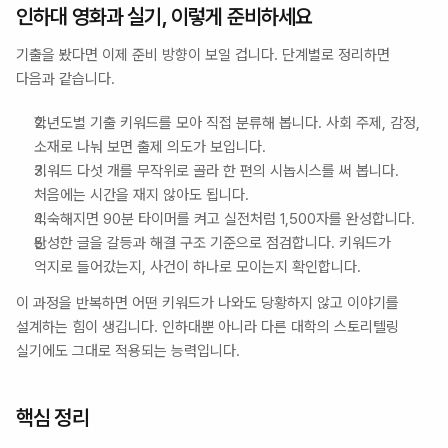
인하대 영화과 실기, 이렇게 준비하세요
기출을 봤다면 이제 준비 방향이 보일 겁니다. 단계별로 정리하면 
다음과 같습니다.
학년도별 기출 키워드를 모아 직접 분류해 봅니다. 사회 주제, 감정, 
소재로 나눠 보면 출제 의도가 보입니다.
키워드 다섯 개를 무작위로 골라 한 편의 시놉시스를 써 봅니다. 
처음에는 시간을 재지 않아도 됩니다.
익숙해지면 90분 타이머를 켜고 실전처럼 1,500자를 완성합니다.
완성한 글을 갈등과 해결 구조 기준으로 점검합니다. 키워드가 
억지로 들어갔는지, 사건이 하나로 모이는지 확인합니다.
이 과정을 반복하면 어떤 키워드가 나와도 당황하지 않고 이야기를 
설계하는 힘이 생깁니다. 인하대뿐 아니라 다른 대학의 스토리텔링 
실기에도 그대로 적용되는 능력입니다.
핵심 정리