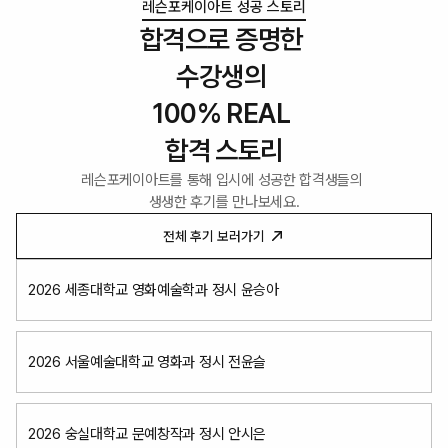
레슨포케이아트 성공 스토리
합격으로 증명한 
수강생의 
100% REAL 
합격 스토리
레슨포케이아트를 통해 입시에 성공한 합격생들의 
생생한 후기를 만나보세요.
전체 후기 보러가기
2026 세종대학교 영화예술학과 정시 윤승아
2026 서울예술대학교 영화과 정시 전윤슬
2026 숭실대학교 문예창작과 정시 안시은