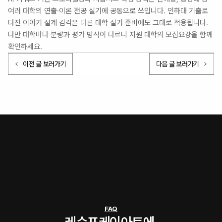
여러 대학의 연출·이론 전공 실기에 공통으로 쓰입니다. 인하대 기출로 
다진 이야기 설계 감각은 다른 대학 실기 준비에도 그대로 적용됩니다. 
다만 대학마다 분량과 평가 방식이 다르니 지원 대학의 모집요강을 함께 
확인하세요.
이전 글 보러가기
다음 글 보러가기
FAQ