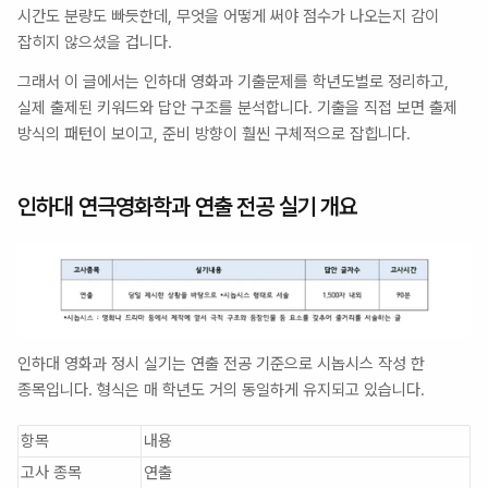
시간도 분량도 빠듯한데, 무엇을 어떻게 써야 점수가 나오는지 감이 
잡히지 않으셨을 겁니다.
그래서 이 글에서는 인하대 영화과 기출문제를 학년도별로 정리하고, 
실제 출제된 키워드와 답안 구조를 분석합니다. 기출을 직접 보면 출제 
방식의 패턴이 보이고, 준비 방향이 훨씬 구체적으로 잡힙니다.
인하대 연극영화학과 연출 전공 실기 개요
인하대 영화과 정시 실기는 연출 전공 기준으로 시놉시스 작성 한 
종목입니다. 형식은 매 학년도 거의 동일하게 유지되고 있습니다.
항목
내용
고사 종목
연출