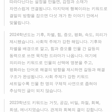
따라다닌다는 설정을 만들면, 감정과 소재가 
자연스럽게 연결됩니다. 마지막에 행복이라는 키워드로 
결말의 방향을 잡으면 다섯 개가 한 이야기 안에서 
맞물립니다.
2024학년도는 기후, 차별, 힘, 증오, 평화, 속도, 의리가 
제시됐습니다. 사회적 주제가 강한 해입니다. 기후와 
차별을 배경으로 깔고, 힘과 증오를 인물 간 갈등의 
동력으로 쓰면 묵직한 드라마가 나옵니다. 여기에 
의리라는 키워드로 인물의 선택에 명분을 주고, 
평화라는 단어로 해결의 방향을 제시하면 갈등과 해결 
구조가 완성됩니다. 사회 주제가 강한 키워드 
세트일수록 인물 한 명의 구체적 사연으로 좁혀야 
추상적인 글이 되지 않습니다.
2023학년도 키워드는 거짓, 공감, 비밀, 좌절, 회복, 
희생, 에너지였습니다. 관계와 회복의 결이 강합니다. 