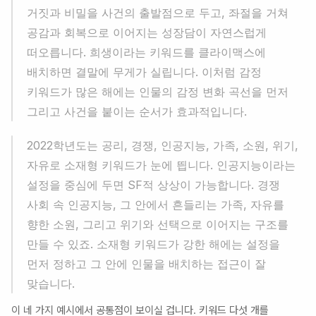
거짓과 비밀을 사건의 출발점으로 두고, 좌절을 거쳐 
공감과 회복으로 이어지는 성장담이 자연스럽게 
떠오릅니다. 희생이라는 키워드를 클라이맥스에 
배치하면 결말에 무게가 실립니다. 이처럼 감정 
키워드가 많은 해에는 인물의 감정 변화 곡선을 먼저 
그리고 사건을 붙이는 순서가 효과적입니다.
2022학년도는 공리, 경쟁, 인공지능, 가족, 소원, 위기, 
자유로 소재형 키워드가 눈에 띕니다. 인공지능이라는 
설정을 중심에 두면 SF적 상상이 가능합니다. 경쟁 
사회 속 인공지능, 그 안에서 흔들리는 가족, 자유를 
향한 소원, 그리고 위기와 선택으로 이어지는 구조를 
만들 수 있죠. 소재형 키워드가 강한 해에는 설정을 
먼저 정하고 그 안에 인물을 배치하는 접근이 잘 
맞습니다.
이 네 가지 예시에서 공통점이 보이실 겁니다. 키워드 다섯 개를 