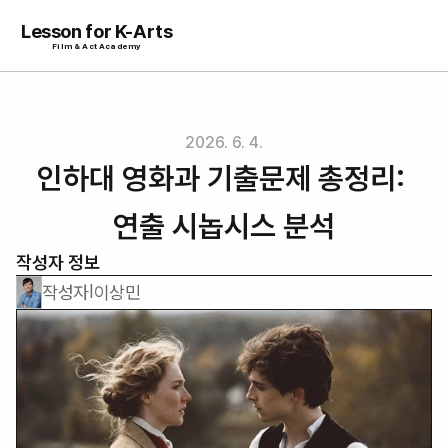
Lesson for K-Arts
Film & Act Academy
2026. 6. 4.
인하대 영화과 기출문제 총정리: 
연출 시놉시스 분석
작성자 정보
작성자
이상민
|