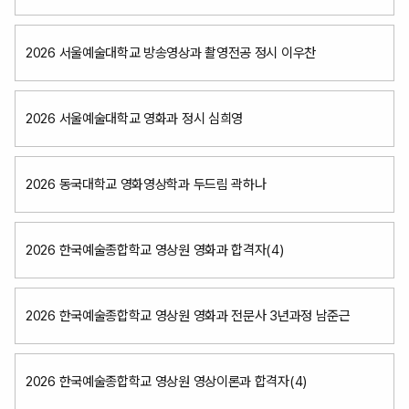
2026 서울예술대학교 방송영상과 촬영전공 정시 이우찬
2026 서울예술대학교 영화과 정시 심희영
2026 동국대학교 영화영상학과 두드림 곽하나
2026 한국예술종합학교 영상원 영화과 합격자(4)
2026 한국예술종합학교 영상원 영화과 전문사 3년과정 남준근
2026 한국예술종합학교 영상원 영상이론과 합격자(4)