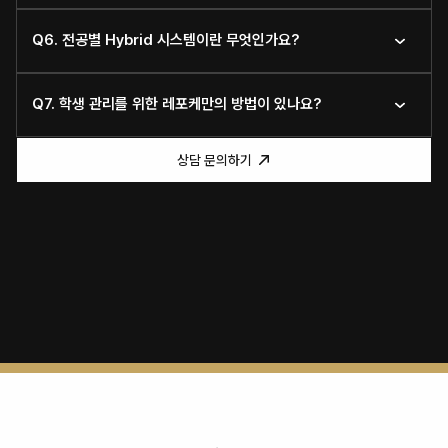
Q6. 전공별 Hybrid 시스템이란 무엇인가요?
Q7. 학생 관리를 위한 레포케만의 방법이 있나요?
상담 문의하기