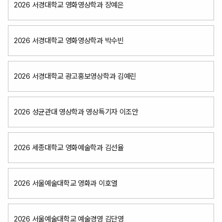
2026 서경대학교 영화영상학과 장예은
2026 서경대학교 영화영상학과 박수빈
2026 서경대학교 광고홍보영상학과 김예린
2026 성균관대 영상학과 영상특기자 이조안
2026 세종대학교 영화예술학과 김선율
2026 서울예술대학교 영화과 이호열
2026 서울예술대학교 예술경영 김단영