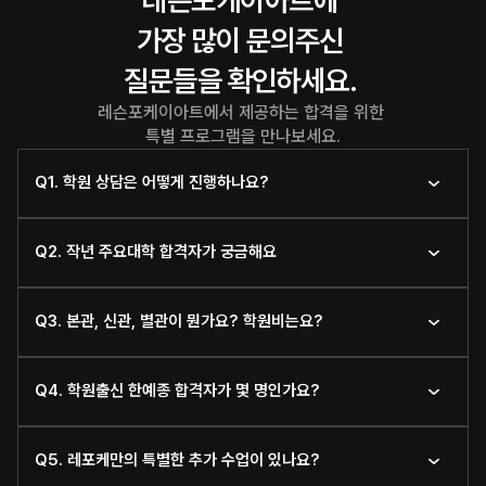
레슨포케이아트에 
가장 많이 문의주신 
질문들을 확인하세요. 
레슨포케이아트에서 제공하는 합격을 위한 
특별 프로그램을 만나보세요.
Q1. 학원 상담은 어떻게 진행하나요?
Q2. 작년 주요대학 합격자가 궁금해요
Q3. 본관, 신관, 별관이 뭔가요? 학원비는요?
Q4. 학원출신 한예종 합격자가 몇 명인가요?
Q5. 레포케만의 특별한 추가 수업이 있나요?