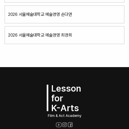
2026 서울예술대학교 예술경영 손다연
2026 서울예술대학교 예술경영 최경희
Lesson
for
K-Arts
Film & Act Academy