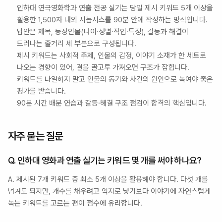
인하대 연극영화학과 연출 전공 실기는 당일 제시 키워드 5개 이상을 
활용한 1,500자 내외 시놉시스를 90분 안에 작성하는 방식입니다.
답안은 제목, 등장인물(나이·성별·직업·특징), 갈등과 해결이 
드러나는 줄거리 세 부분으로 구성됩니다.
제시 키워드는 사회적 주제, 인물의 감정, 이야기 소재가 한 세트로 
나오는 경향이 있어, 결을 골고루 가져오면 구조가 잡힙니다.
키워드를 나열하지 말고 인물의 동기와 사건의 원인으로 녹여야 좋은 
평가를 받습니다.
90분 시간 배분 연습과 갈등·해결 구조 점검이 합격의 핵심입니다.
자주 묻는 질문
Q. 인하대 영화과 연출 실기는 키워드 몇 개를 써야 하나요?
A. 제시된 7개 키워드 중 최소 5개 이상을 활용해야 합니다. 다섯 개를 
넘겨도 되지만, 개수를 채우려고 억지로 넣기보다 이야기에 자연스럽게 
녹는 키워드를 고르는 편이 점수에 유리합니다.