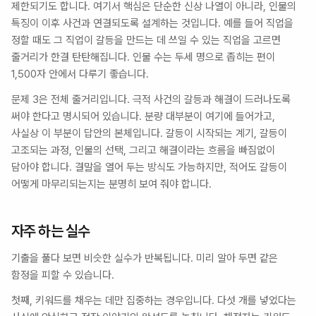
제한되기도 합니다. 여기서 핵심은 단순한 신상 나열이 아니라, 인물의 
특징이 이후 사건과 연결되도록 설계하는 것입니다. 예를 들어 직업을 
정할 때도 그 직업이 갈등을 만드는 데 쓰일 수 있는 직업을 고르면 
줄거리가 한결 탄탄해집니다. 인물 수는 두세 명으로 좁히는 편이 
1,500자 안에서 다루기 좋습니다.
문제 3은 전체 줄거리입니다. 극적 사건의 갈등과 해결이 드러나도록 
써야 한다고 명시되어 있습니다. 분량 대부분이 여기에 들어가고, 
사실상 이 부분이 답안의 본체입니다. 갈등이 시작되는 계기, 갈등이 
고조되는 과정, 인물의 선택, 그리고 해결이라는 흐름을 빠짐없이 
담아야 합니다. 결말을 열어 두는 방식도 가능하지만, 적어도 갈등이 
어떻게 마무리되는지는 분명히 보여 줘야 합니다.
자주 하는 실수
기출을 풀다 보면 비슷한 실수가 반복됩니다. 미리 알아 두면 같은 
함정을 피할 수 있습니다.
첫째, 키워드를 채우는 데만 집중하는 경우입니다. 다섯 개를 넣었다는 