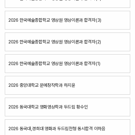
2026 한국예술종합학교 영상원 영상이론과 합격자(3)
2026 한국예술종합학교 영상원 영상이론과 합격자(2)
2026 한국예술종합학교 영상원 영상이론과 합격자(1)
2026 중앙대학교 문예창작학과 하지윤
2026 동국대학교 영화영상학과 두드림 황수인
2026 동국대,경희대 영화과 두드림전형 동시합격 이하음