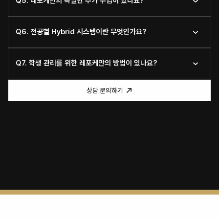
Q5. 레포케만의 특별한 추가 수업이 있나요?
Q6. 전공별 Hybrid 시스템이란 무엇인가요?
Q7. 학생 관리를 위한 레포케만의 방법이 있나요?
상담 문의하기