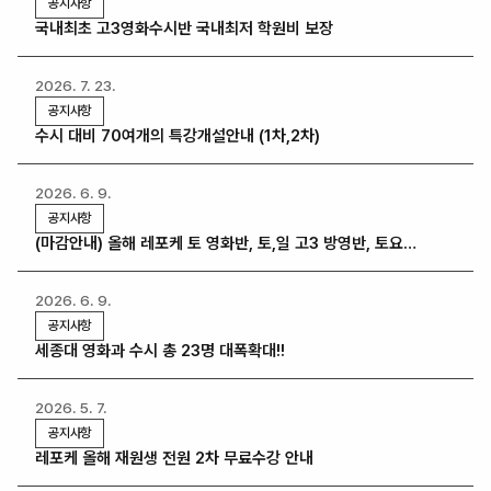
공지사항
국내최초 고3영화수시반 국내최저 학원비 보장
2026. 7. 23.
공지사항
수시 대비 70여개의 특강개설안내 (1차,2차)
2026. 6. 9.
공지사항
(마감안내) 올해 레포케 토 영화반, 토,일 고3 방영반, 토요
성인방영반 모집마감
2026. 6. 9.
공지사항
세종대 영화과 수시 총 23명 대폭확대!!
2026. 5. 7.
공지사항
레포케 올해 재원생 전원 2차 무료수강 안내