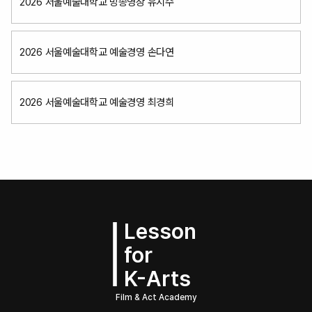
2026 서울예술대학교 방송영상 유지수
2026 서울예술대학교 예술경영 손다연
2026 서울예술대학교 예술경영 최경희
Lesson
for
K-Arts
Film & Act Academy