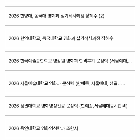
2026 한양대, 동국대 영화과 실기석사과정 장혜수 (2)
2026 한양대학교, 동국대학교 영화과 실기석사과정 장혜수
2026 한국예술종합학교 영상원 영화과 합격후기 문상혁 (서울예대,
성결대동시합격)
2026 서울예술대학교 영화과 문상혁 (한예종, 서울예대, 성결대
동시합격)
2026 성결대학교 영화영상전공 문상혁 (한예종,서울예대동시합격)
2026 용인대학교 영화영상학과 조한서