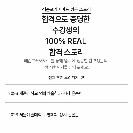
레슨포케이아트 성공 스토리
합격으로 증명한 
수강생의 
100% REAL 
합격 스토리
레슨포케이아트를 통해 입시에 성공한 합격생들의 
생생한 후기를 만나보세요.
전체 후기 보러가기
2026 세종대학교 영화예술학과 정시 윤승아
2026 서울예술대학교 영화과 정시 전윤슬