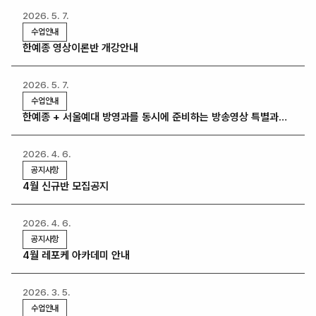
2026. 5. 7.
수업안내
한예종 영상이론반 개강안내
2026. 5. 7.
수업안내
한예종 + 서울예대 방영과를 동시에 준비하는 방송영상 특별과정
개강안내
2026. 4. 6.
공지사항
4월 신규반 모집공지
2026. 4. 6.
공지사항
4월 레포케 아카데미 안내
2026. 3. 5.
수업안내