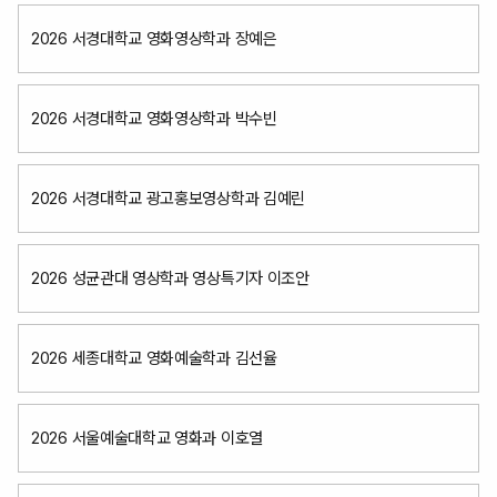
2026 서경대학교 영화영상학과 장예은
2026 서경대학교 영화영상학과 박수빈
2026 서경대학교 광고홍보영상학과 김예린
2026 성균관대 영상학과 영상특기자 이조안
2026 세종대학교 영화예술학과 김선율
2026 서울예술대학교 영화과 이호열