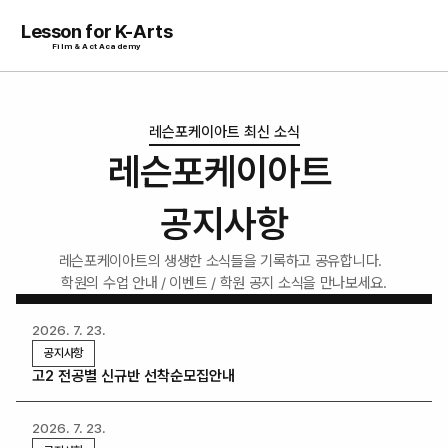
Lesson for K-Arts
Film & Act Academy
레슨포케이아트 최신 소식
레슨포케이아트 
공지사항
레슨포케이아트의 생생한 소식들을 기록하고 공유합니다.  
학원의 수업 안내 / 이벤트 / 학원 공지 소식을 만나보세요.
2026. 7. 23.
공지사항
고2 전공별 신규반 선착순모집안내
2026. 7. 23.