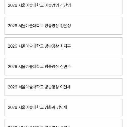
2026 서울예술대학교 예술경영 김단영
2026 서울예술대학교 방송영상 정은성
2026 서울예술대학교 방송영상 최지훈
2026 서울예술대학교 방송영상 신연주
2026 서울예술대학교 방송영상 이현세
2026 서울예술대학교 영화과 김민재