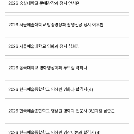
2026 숭실대학교 문예창작과 정시 안시은
2026 서울예술대학교 방송영상과 촬영전공 정시 이우찬
2026 서울예술대학교 영화과 정시 심희영
2026 동국대학교 영화영상학과 두드림 곽하나
2026 한국예술종합학교 영상원 영화과 합격자(4)
2026 한국예술종합학교 영상원 영화과 전문사 3년과정 남준근
2026 한국예술종합학교 영상원 영상이론과 합격자(4)