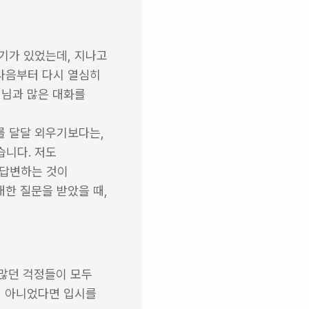
기가 있었는데, 지나고 
다음부터 다시 열심히 
님과 많은 대화를 
 달달 외우기보다는, 
니다. 저도 
답변하는 것이 
한 질문을 받았을 때, 
많던 걱정들이 모두 
 아니었다면 입시를 