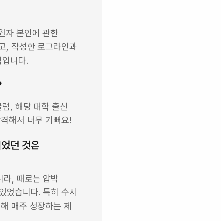
자 본인에 관한 
, 작성한 로그라인과 
식입니다.
?
, 해당 대학 출신 
합격해서 너무 기뻐요!
었던 것은 
라, 때로는 압박 
있었습니다. 특히 수시 
해 매주 성장하는 제 