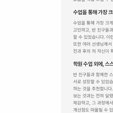
수업을 통해 가장 
수업을 통해 가장 크게
고민하고, 반 친구들
할 수 있었습니다. 이
또한 여러 선생님께서 
전과 후의 저 자신이 
학원 수업 외에, 
반 친구들과 함께한 스
서로 성장할 수 있었습
하는 것을 추천합니다.
보는 것과는 전혀 달랐
체감하고, 그 과정에서
개선점도 떠올릴 수 