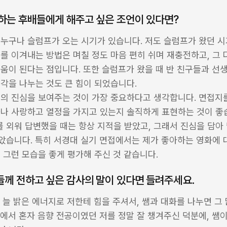
하는 후배들에게 해주고 싶은 조언이 있다면?
누구나 슬럼프가 오는 시기가 있습니다. 저도 슬럼프가 왔던 시
를 이겨내는 방법은 며칠 정도 마음 편히 쉬며 재충전하고, 그 
움이 된다는 점입니다. 또한 슬럼프가 왔을 때 반 친구들과 선생
각을 나누는 것도 큰 힘이 되었습니다.
의 진심을 보여주는 것이 가장 중요하다고 생각합니다. 면접지를
나 사랑하고 열정을 가지고 있는지 솔직하게 표현하는 것이 좋습
외워 답변했을 때는 항상 지적을 받았고, 그래서 진심을 담아 
습니다. 특히 서경대 실기 면접에서는 제가 좋아하는 영화에 대
 그런 모습을 좋게 평가해 주신 것 같습니다.
께 전하고 싶은 감사의 말이 있다면 들려주세요.
안 늘 밝은 에너지로 저한테 힘을 주셔서, 쌤과 대화를 나누면 그 
에서 혼자 음향 전공이였던 저를 정말 잘 챙겨주신 덕분에, 쌤이