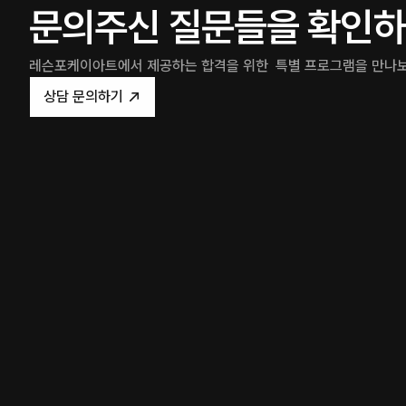
문의주신 질문들을 확인하
레슨포케이아트에서 제공하는 합격을 위한  특별 프로그램을 만나
상담 문의하기