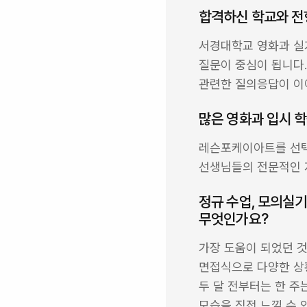
합격하신 학교와 전
서경대학교 영화과 실기
질문이 중심이 됩니다.
관련한 질의응답이 이어
많은 영화과 입시 
레슨포케이아트를 선택
선생님들의 전문적인 지
정규 수업, 모의실기
무엇인가요?
가장 도움이 되었던 것
면접식으로 다양한 상황
두 달 전부터는 한 주
모습을 직접 느낄 수 