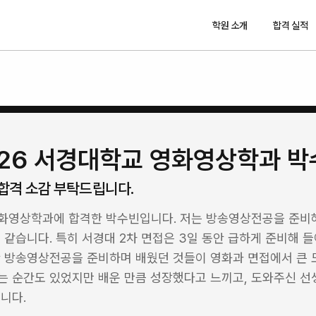
학원 소개
합격 실적
026 서경대학교 영화영상학과 박
합격 소감 부탁드립니다.
화영상학과에 합격한 박수빈입니다. 저는 방송영상전공을 준비해
 같습니다. 특히 서경대 2차 면접은 3일 동안 급하게 준비해 들
안 방송영상전공을 준비하며 배웠던 것들이 영화과 면접에서 큰 
 순간도 있었지만 배운 만큼 성장했다고 느끼고, 도와주신 선생
니다.