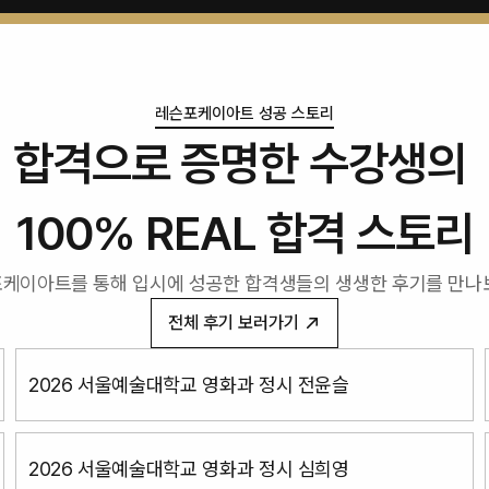
레슨포케이아트 성공 스토리
합격으로 증명한 수강생의 
100% REAL 합격 스토리
케이아트를 통해 입시에 성공한 합격생들의 생생한 후기를 만나
전체 후기 보러가기
2026 서울예술대학교 영화과 정시 전윤슬
2026 서울예술대학교 영화과 정시 심희영