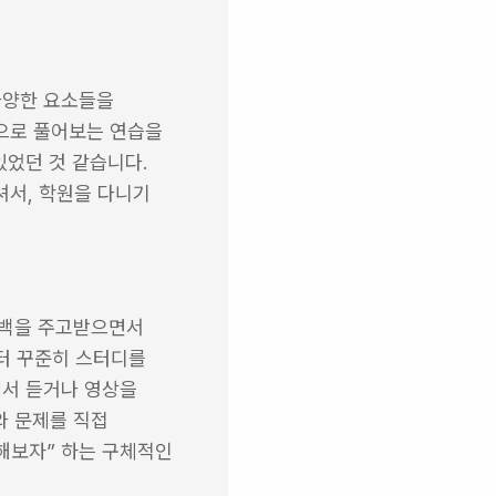
양한 요소들을 
으로 풀어보는 연습을 
었던 것 같습니다. 
서, 학원을 다니기 
백을 주고받으면서 
터 꾸준히 스터디를 
서 듣거나 영상을 
 문제를 직접 
해보자” 하는 구체적인 