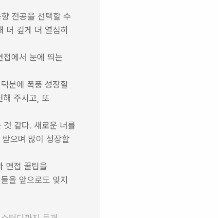
향 전공을 선택할 수 
 더 깊게 더 열심히 
면접에서 눈에 띄는 
덕분에 폭풍 성장할 
해 주시고, 또 
것 같다. 새로운 너를 
 받으며 많이 성장할 
 면접 꿀팁을 
들을 앞으로도 잊지 
 스터디까지 두개 