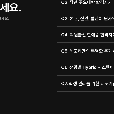
Q2. 작년 주요대학 합격자가
세요. 
Q3. 본관, 신관, 별관이 뭔
보세요.
Q4. 학원출신 한예종 합격자
Q5. 레포케만의 특별한 추가
Q6. 전공별 Hybrid 시스
Q7. 학생 관리를 위한 레포