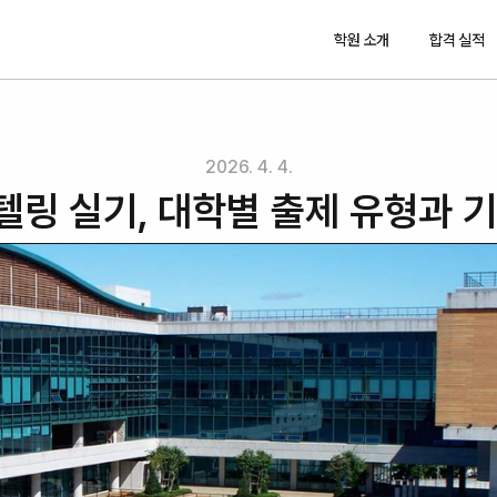
학원 소개
합격 실적
2026. 4. 4.
링 실기, 대학별 출제 유형과 