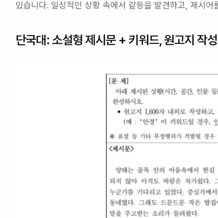
있습니다. 일상적인 상황 속에서 갈등을 발견하고, 제시어
단국대: 소설형 제시문 + 키워드, 원고지 작성