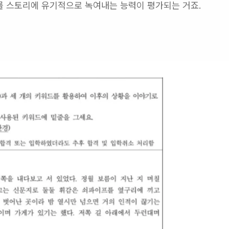
를 스토리에 유기적으로 녹여내는 능력이 평가되는 거죠.