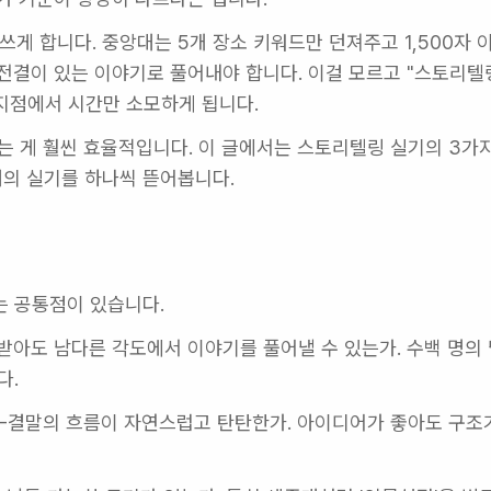
게 합니다. 중앙대는 5개 장소 키워드만 던져주고 1,500자 이
전결이 있는 이야기로 풀어내야 합니다. 이걸 모르고 "스토리텔링
 지점에서 시간만 소모하게 됩니다.
는 게 훨씬 효율적입니다. 이 글에서는 스토리텔링 실기의 3가지
대의 실기를 하나씩 뜯어봅니다.
는 공통점이 있습니다.
받아도 남다른 각도에서 이야기를 풀어낼 수 있는가. 수백 명의 
다.
-결말의 흐름이 자연스럽고 탄탄한가. 아이디어가 좋아도 구조가