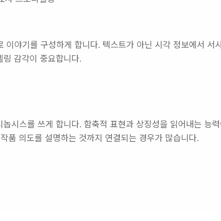
 이야기를 구성하게 합니다. 텍스트가 아닌 시각 정보에서 서사
텔링 감각이 중요합니다.
 시놉시스를 쓰게 합니다. 함축적 표현과 상징성을 읽어내는 능력
 작품 의도를 설명하는 것까지 연결되는 경우가 많습니다.