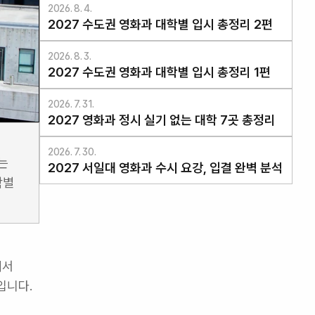
2026. 8. 4.
2027 수도권 영화과 대학별 입시 총정리 2편
2026. 8. 3.
2027 수도권 영화과 대학별 입시 총정리 1편
2026. 7. 31.
2027 영화과 정시 실기 없는 대학 7곳 총정리
2026. 7. 30.
 
2027 서일대 영화과 수시 요강, 입결 완벽 분석
별 
서 
입니다.