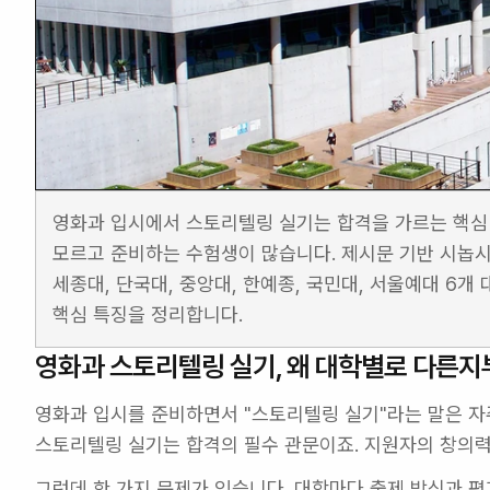
영화과 입시에서 스토리텔링 실기는 합격을 가르는 핵심 
모르고 준비하는 수험생이 많습니다. 제시문 기반 시놉시스
세종대, 단국대, 중앙대, 한예종, 국민대, 서울예대 6개
핵심 특징을 정리합니다.
영화과 스토리텔링 실기, 왜 대학별로 다른지
영화과 입시를 준비하면서 "스토리텔링 실기"라는 말은 자주
스토리텔링 실기는 합격의 필수 관문이죠. 지원자의 창의력
그런데 한 가지 문제가 있습니다. 대학마다 출제 방식과 평