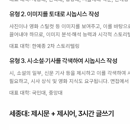
유형 2. 이미지를 토대로 시놉시스 작성
사진이나 영화 스틸컷 등 이미지를 보여주고, 이를 바탕으로
끌어내야 하므로, 이미지 분석·해석 능력과 시각적 스토리
대표 대학: 
한예종 2차 스토리텔링
유형 3. 시·소설·기사를 각색하여 시놉시스 작성
시, 소설의 일부, 신문 기사 등을 제시하고 이를 각색하여
필요하고, 시사 상식 및 영화 지식도 요구됩니다. 면접에서
대표 대학: 
국민대, 중앙대
세종대: 제시문 + 제시어, 3시간 글쓰기