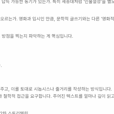
 납득 가능한 동기가 있는가. 특히 세종대처럼 '인물설정'을 별도
떠오르는가. 영화과 입시인 만큼, 문학적 글쓰기와는 다른 '영화적
에 방점을 찍는지 파악하는 게 핵심입니다.
.
주고, 이를 토대로 시놉시스나 줄거리를 작성하는 방식입니다. 
 철학적 접근을 요구합니다. 주어진 텍스트를 얼마나 깊이 읽고
 2차 스토리텔링