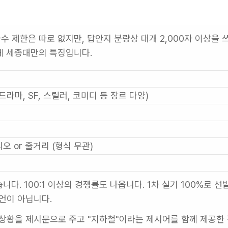
 제한은 따로 없지만, 답안지 분량상 대개 2,000자 이상을 쓰
게 세종대만의 특징입니다.
라마, SF, 스릴러, 코미디 등 장르 다양)
나리오 or 줄거리 (형식 무관)
)
다. 100:1 이상의 경쟁률도 나옵니다. 1차 실기 100%로 선
언이 아닙니다.
상황을 제시문으로 주고 "지하철"이라는 제시어를 함께 제공한 