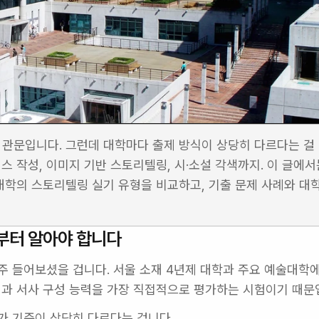
관문입니다. 그런데 대학마다 출제 방식이 상당히 다르다는 걸 
 작성, 이미지 기반 스토리텔링, 시·소설 각색까지. 이 글에서는
 대학의 스토리텔링 실기 유형을 비교하고, 기출 문제 사례와 대학
부터 알아야 합니다
 들어보셨을 겁니다. 서울 소재 4년제 대학과 주요 예술대학에
과 서사 구성 능력을 가장 직접적으로 평가하는 시험이기 때문
가 기준이 상당히 다르다는 겁니다.