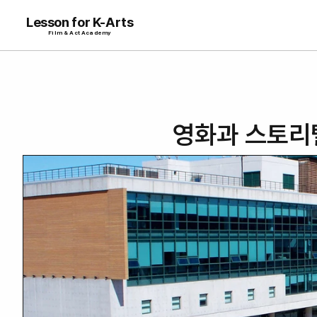
Lesson for K-Arts
Film & Act Academy
영화과 스토리텔