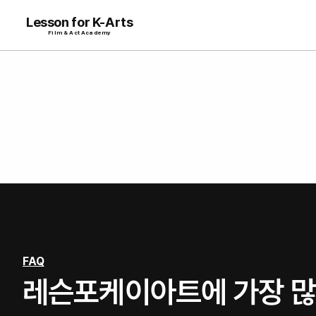
Lesson for K-Arts
Film & Act Academy
FAQ
레슨포케이아트에 가장 많