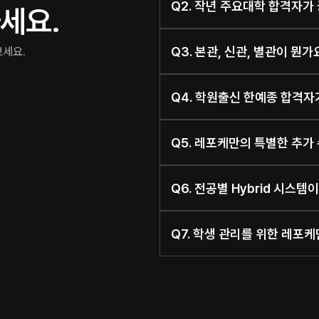
Q2. 작년 주요대학 합격자가
세요. 
Q3. 본관, 신관, 별관이 뭔
보세요.
Q4. 학원출신 한예종 합격자
Q5. 레포케만의 특별한 추가
Q6. 전공별 Hybrid 시스
Q7. 학생 관리를 위한 레포