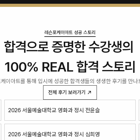
레슨포케이아트 성공 스토리
합격으로 증명한 수강생의 
100% REAL 합격 스토리
케이아트를 통해 입시에 성공한 합격생들의 생생한 후기를 만나
전체 후기 보러가기
2026 서울예술대학교 영화과 정시 전윤슬
2026 서울예술대학교 영화과 정시 심희영