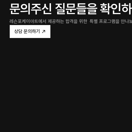
문의주신 질문들을 확인하
레슨포케이아트에서 제공하는 합격을 위한  특별 프로그램을 만나
상담 문의하기