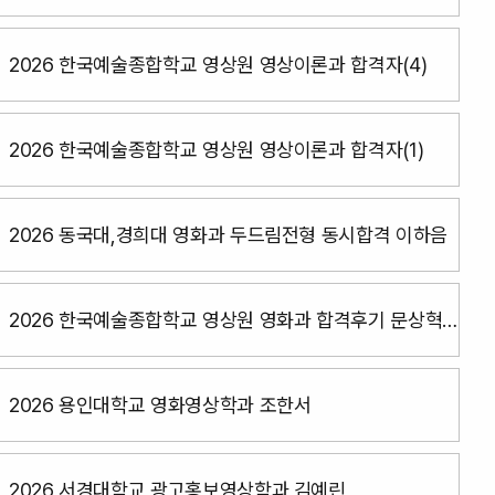
2026 한국예술종합학교 영상원 영상이론과 합격자(4)
2026 한국예술종합학교 영상원 영상이론과 합격자(1)
2026 동국대,경희대 영화과 두드림전형 동시합격 이하음
2026 한국예술종합학교 영상원 영화과 합격후기 문상혁
(서울예대,성결대동시합격)
2026 용인대학교 영화영상학과 조한서
2026 서경대학교 광고홍보영상학과 김예린