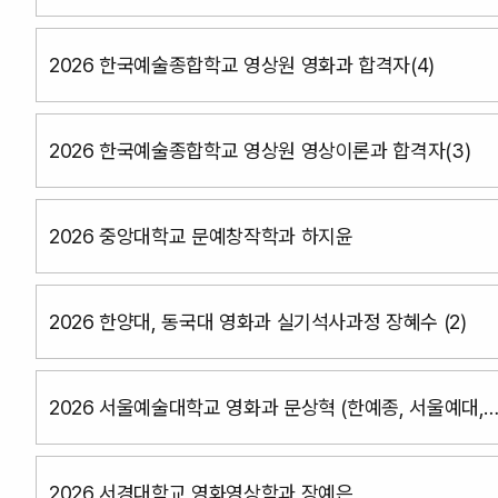
2026 한국예술종합학교 영상원 영화과 합격자(4)
2026 한국예술종합학교 영상원 영상이론과 합격자(3)
2026 중앙대학교 문예창작학과 하지윤
2026 한양대, 동국대 영화과 실기석사과정 장혜수 (2)
2026 서울예술대학교 영화과 문상혁 (한예종, 서울예대,
성결대 동시합격)
2026 서경대학교 영화영상학과 장예은