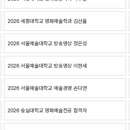
2026 세종대학교 영화예술학과 김선율
2026 서울예술대학교 방송영상 정은성
2026 서울예술대학교 방송영상 이현세
2026 서울예술대학교 예술경영 손다연
2026 숭실대학교 영화예술전공 합격자