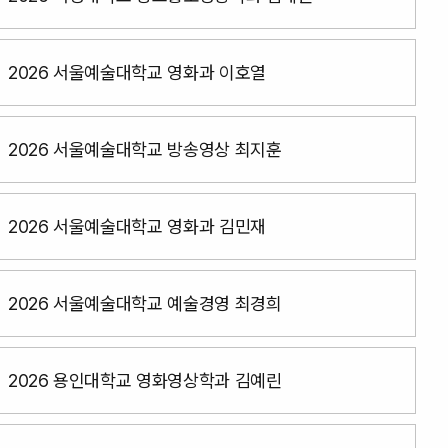
2026 서울예술대학교 영화과 이호열
2026 서울예술대학교 방송영상 최지훈
2026 서울예술대학교 영화과 김민재
2026 서울예술대학교 예술경영 최경희
2026 용인대학교 영화영상학과 김예린