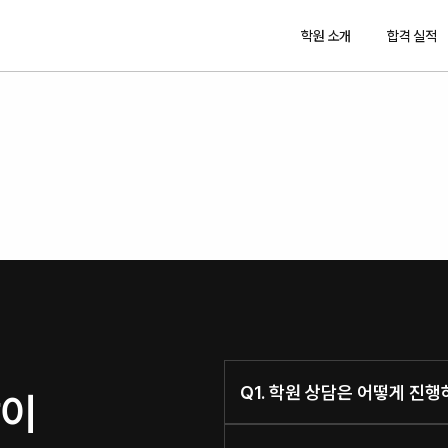
학원 소개
합격 실적
Q1. 학원 상담은 어떻게 진
이 