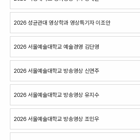
2026 성균관대 영상학과 영상특기자 이조안
2026 서울예술대학교 예술경영 김단영
2026 서울예술대학교 방송영상 신연주
2026 서울예술대학교 방송영상 유지수
2026 서울예술대학교 방송영상 조민우