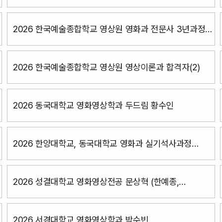
2026 한국예술종합학교 영상원 영화과 전문사 3년과정
남준근
2026 한국예술종합학교 영상원 영상이론과 합격자(2)
2026 동국대학교 영화영상학과 두드림 황수인
2026 한양대학교, 동국대학교 영화과 실기석사과정
장혜수
2026 성결대학교 영화영상전공 문상혁 (한예종,
서울예대동시합격)
2026 서경대학교 영화영상학과 박수빈