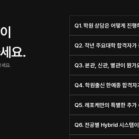
Q1. 학원 상담은 어떻게 진
이 
Q2. 작년 주요대학 합격자가
세요. 
Q3. 본관, 신관, 별관이 뭔
보세요.
Q4. 학원출신 한예종 합격자
Q5. 레포케만의 특별한 추가
Q6. 전공별 Hybrid 시스