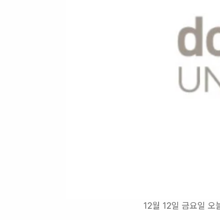
12월 12일 금요일 