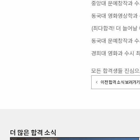
중앙대 문예창작과 수
동국대 영화영상학과 
(최다합격! 더 늘어날 
동국대 문예창작과 수
경희대 영화과 수시 
모든 합격생들 진심으
이전 합격 소식 보러가기
더 많은 합격 소식