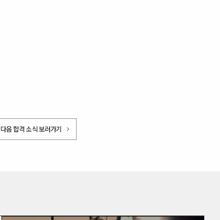
다음 합격 소식 보러가기