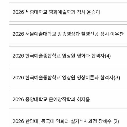
2026 세종대학교 영화예술학과 정시 윤승아
2026 서울예술대학교 방송영상과 촬영전공 정시 이우찬
2026 한국예술종합학교 영상원 영화과 합격자(4)
2026 한국예술종합학교 영상원 영상이론과 합격자(3)
2026 중앙대학교 문예창작학과 하지윤
2026 한양대, 동국대 영화과 실기석사과정 장혜수 (2)