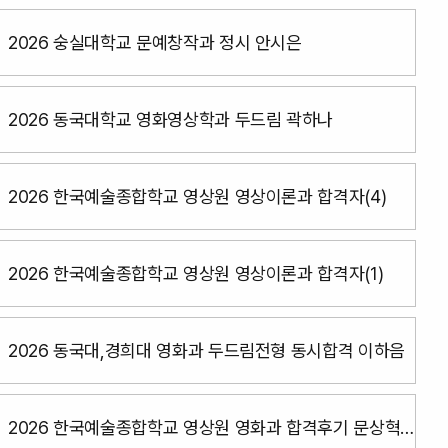
2026 숭실대학교 문예창작과 정시 안시은
2026 동국대학교 영화영상학과 두드림 곽하나
2026 한국예술종합학교 영상원 영상이론과 합격자(4)
2026 한국예술종합학교 영상원 영상이론과 합격자(1)
2026 동국대,경희대 영화과 두드림전형 동시합격 이하음
2026 한국예술종합학교 영상원 영화과 합격후기 문상혁