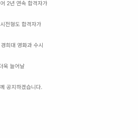
 2년 연속 합격자가 
시전형도 합격자가 
경희대 영화과 수시 
더욱 늘어날 
께 공지하겠습니다.  