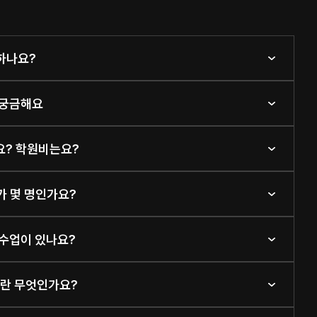
행하나요?
 궁금해요
가요? 학원비는요?
가 몇 명인가요?
 수업이 있나요?
템이란 무엇인가요?