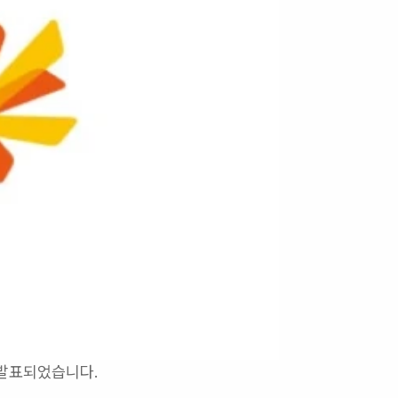
발표되었습니다. 