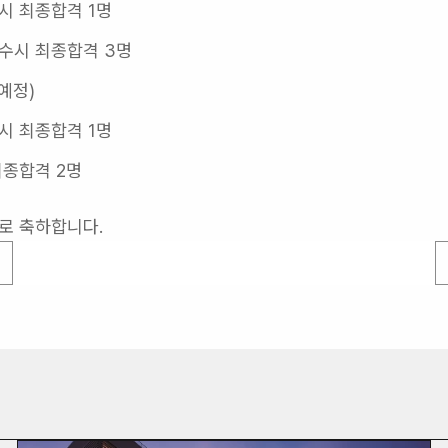
시 최종합격 1명
수시 최종합격 3명
예정)
시 최종합격 1명
최종합격 2명
로 축하합니다.