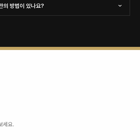
케만의 방법이 있나요?
보세요.