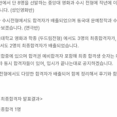
에서 단 8명을 선발하는 중앙대 영화과 수시 전형에 작년에 이어
다. (성인영화반) 
과 수시전형에서도 합격자가 배출되었으며 동국대 문예창작과 수
보겠습니다. (연극반) 
대학교 영화과 학종 (두드림전형) 에서도 3명의 최종합격자가, 
서도 2명의 최종합격자가 배출되었습니다. 
취합중에 있으며 합격권 예비합격자 포함해 최종 합격생 숫자는 
차 동시 합격자들이 있어, 입시가 끝나는대로 공지하겠습니다. 
 전형에서도 다양한 합격자가 배출되어 함께 정리해서 후기와 함
학 최종합격자 발표결과>
최종합격 1명