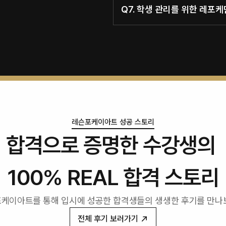
Q7. 학생 관리를 위한 레포
레슨포케이아트 성공 스토리
합격으로 증명한 수강생의 
100% REAL 합격 스토리
케이아트를 통해 입시에 성공한 합격생들의 생생한 후기를 만나
전체 후기 보러가기