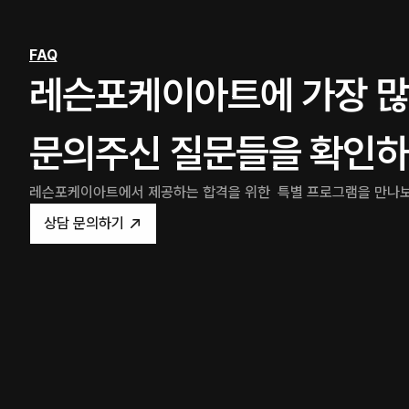
FAQ
레슨포케이아트에 가장 많
문의주신 질문들을 확인하
레슨포케이아트에서 제공하는 합격을 위한  특별 프로그램을 만나
상담 문의하기