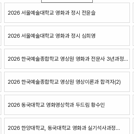
2026 서울예술대학교 영화과 정시 전윤슬
2026 서울예술대학교 영화과 정시 심희영
2026 한국예술종합학교 영상원 영화과 전문사 3년과정
남준근
2026 한국예술종합학교 영상원 영상이론과 합격자(2)
2026 동국대학교 영화영상학과 두드림 황수인
2026 한양대학교, 동국대학교 영화과 실기석사과정