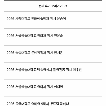
전체 후기 보러가기
2026 세종대학교 영화예술학과 정시 윤승아
2026 서울예술대학교 영화과 정시 전윤슬
2026 숭실대학교 문예창작과 정시 안시은
2026 서울예술대학교 방송영상과 촬영전공 정시 이우찬
2026 서울예술대학교 영화과 정시 심희영
2026 동국대학교 영화영상학과 두드림 곽하나