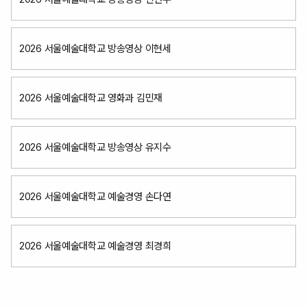
2026 서울예술대학교 방송영상 이현세
2026 서울예술대학교 영화과 김민재
2026 서울예술대학교 방송영상 유지수
2026 서울예술대학교 예술경영 손다연
2026 서울예술대학교 예술경영 최경희