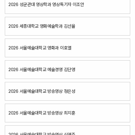
2026 성균관대 영상학과 영상특기자 이조안
2026 세종대학교 영화예술학과 김선율
2026 서울예술대학교 영화과 이호열
2026 서울예술대학교 예술경영 김단영
2026 서울예술대학교 방송영상 정은성
2026 서울예술대학교 방송영상 최지훈
2026 서울예술대학교 방송영상 신연주