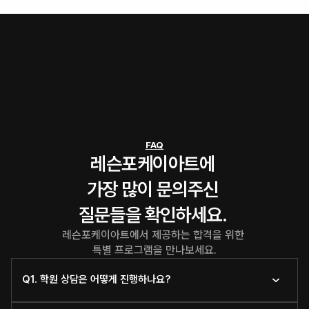
FAQ
레슨포케이아트에 
가장 많이 문의주신 
질문들을 확인하세요. 
레슨포케이아트에서 제공하는 합격을 위한 
특별 프로그램을 만나보세요.
Q1. 학원 상담은 어떻게 진행하나요?