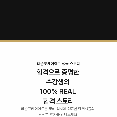
레슨포케이아트 성공 스토리
합격으로 증명한 
수강생의 
100% REAL 
합격 스토리
레슨포케이아트를 통해 입시에 성공한 합격생들의 
생생한 후기를 만나보세요.