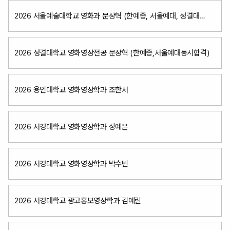
2026 서울예술대학교 영화과 문상혁 (한예종, 서울예대, 성결대
동시합격)
2026 성결대학교 영화영상전공 문상혁 (한예종,서울예대동시합격)
2026 용인대학교 영화영상학과 조한서
2026 서경대학교 영화영상학과 장예은
2026 서경대학교 영화영상학과 박수빈
2026 서경대학교 광고홍보영상학과 김예린