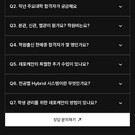
Q2. 작년 주요대학 합격자가 궁금해요
Q3. 본관, 신관, 별관이 뭔가요? 학원비는요?
Q4. 학원출신 한예종 합격자가 몇 명인가요?
Q5. 레포케만의 특별한 추가 수업이 있나요?
Q6. 전공별 Hybrid 시스템이란 무엇인가요?
Q7. 학생 관리를 위한 레포케만의 방법이 있나요?
상담 문의하기