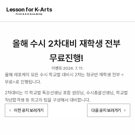
Lesson for K-Arts
Film & Act Academy
올해 수시 2차대비 재학생 전부 
무료진행! 
이벤트
2024. 7. 11.
올해 레포케의 모든 수시 학교별 대비시 2차는 정규반 재학생 전부 <
무료>로 진행됩니다. 
2차대비는 각 학교별 특강선생님 포함 원장님, 수시총괄선생님, 학교별 
작년합격생 등 최고의 팀을 구성해서 대비합니다. 
이전 공지 보러가기
다음 공지 보러가기