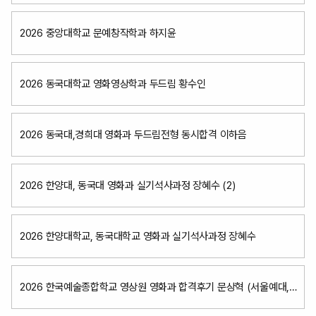
2026 중앙대학교 문예창작학과 하지윤
2026 동국대학교 영화영상학과 두드림 황수인
2026 동국대,경희대 영화과 두드림전형 동시합격 이하음
2026 한양대, 동국대 영화과 실기석사과정 장혜수 (2)
2026 한양대학교, 동국대학교 영화과 실기석사과정 장혜수
2026 한국예술종합학교 영상원 영화과 합격후기 문상혁 (서울예대,
성결대동시합격)