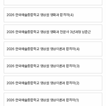
2026 한국예술종합학교 영상원 영화과 합격자(4)
2026 한국예술종합학교 영상원 영화과 전문사 3년과정 남준근
2026 한국예술종합학교 영상원 영상이론과 합격자(4)
2026 한국예술종합학교 영상원 영상이론과 합격자(3)
2026 한국예술종합학교 영상원 영상이론과 합격자(2)
2026 한국예술종합학교 영상원 영상이론과 합격자(1)