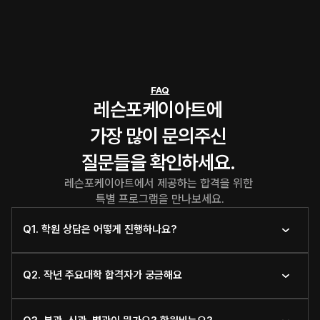
FAQ
레슨포케이아트에 
가장 많이 문의주신 
질문들을 확인하세요. 
레슨포케이아트에서 제공하는 합격을 위한 
특별 프로그램을 만나보세요.
Q1. 학원 상담은 어떻게 진행하나요?
Q2. 작년 주요대학 합격자가 궁금해요