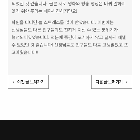
되었던 것 같습니다. 물론 서로 영화와 방송 영상은 바꿔 말하지 
않기 위한 주의는 해야하긴하지만요!
학원을 다니면 늘 스트레스를 많이 받았습니다. 이번에는 
선생님들도 다른 친구들과도 친하게 지낼 수 있는 분위기가 
형성되어있었습니다. 덕분에 중간에 포기하지 않고 끝까지 해낼 
수 있었던 것 같습니다! 선생님들도 친구들도 다들 고생많았고 또 
고마웠습니다!!
이전 글 보러가기
다음 글 보러가기