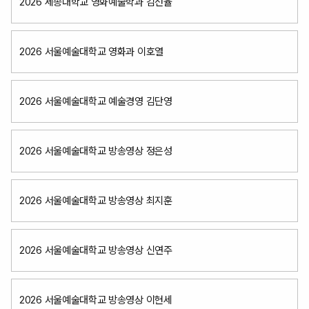
2026 세종대학교 영화예술학과 김선율
2026 서울예술대학교 영화과 이호열
2026 서울예술대학교 예술경영 김단영
2026 서울예술대학교 방송영상 정은성
2026 서울예술대학교 방송영상 최지훈
2026 서울예술대학교 방송영상 신연주
2026 서울예술대학교 방송영상 이현세