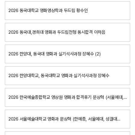
2026 동국대학교 영화영상학과 두드림 황수인
2026 동국대,경희대 영화과 두드림전형 동시합격 이하음
2026 한양대, 동국대 영화과 실기석사과정 장혜수 (2)
2026 한양대학교, 동국대학교 영화과 실기석사과정 장혜수
2026 한국예술종합학교 영상원 영화과 합격후기 문상혁 (서울예대,
성결대동시합격)
2026 서울예술대학교 영화과 문상혁 (한예종, 서울예대, 성결대
동시합격)