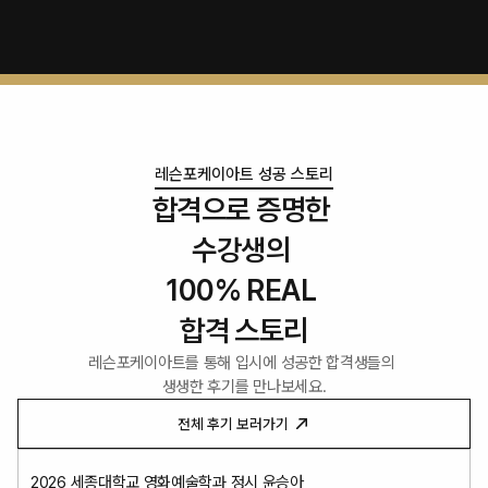
레슨포케이아트 성공 스토리
합격으로 증명한 
수강생의 
100% REAL 
합격 스토리
레슨포케이아트를 통해 입시에 성공한 합격생들의 
생생한 후기를 만나보세요.
전체 후기 보러가기
2026 세종대학교 영화예술학과 정시 윤승아