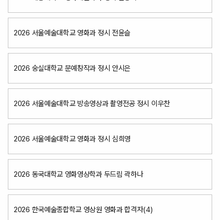
2026 서울예술대학교 영화과 정시 전윤슬
2026 숭실대학교 문예창작과 정시 안시은
2026 서울예술대학교 방송영상과 촬영전공 정시 이우찬
2026 서울예술대학교 영화과 정시 심희영
2026 동국대학교 영화영상학과 두드림 곽하나
2026 한국예술종합학교 영상원 영화과 합격자(4)