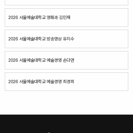
2026 서울예술대학교 영화과 김민재
2026 서울예술대학교 방송영상 유지수
2026 서울예술대학교 예술경영 손다연
2026 서울예술대학교 예술경영 최경희