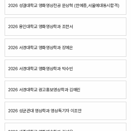
2026 성결대학교 영화영상전공 문상혁 (한예종,서울예대동시합격)
2026 용인대학교 영화영상학과 조한서
2026 서경대학교 영화영상학과 장예은
2026 서경대학교 영화영상학과 박수빈
2026 서경대학교 광고홍보영상학과 김예린
2026 성균관대 영상학과 영상특기자 이조안