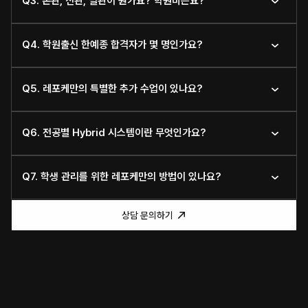
Q3. 본관, 신관, 별관이 뭔가요? 학원비는요?
Q4. 학원출신 한예종 합격자가 몇 명인가요?
Q5. 레포케만의 특별한 추가 수업이 있나요?
Q6. 전공별 Hybrid 시스템이란 무엇인가요?
Q7. 학생 관리를 위한 레포케만의 방법이 있나요?
상담 문의하기