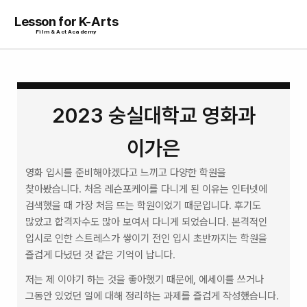
Lesson for K-Arts
Film & Act Academy
2023 숭실대학교 영화과
이가은
영화 입시를 준비해야겠다고 느끼고 다양한 학원을 
찾아봤습니다. 처음 레슨포케이를 다니게 된 이유는 인터넷에 
검색했을 때 가장 처음 뜨는 학원이었기 때문입니다. 후기도 
많았고 합격자수도 많아 보여서 다니게 되었습니다. 본격적인 
입시로 인한 스트레스가 쌓이기 전인 입시 초반까지는 학원을 
즐겁게 다녔던 것 같은 기억이 납니다.
저는 제 이야기 하는 것을 좋아했기 때문에, 에세이를 쓰거나 
그동안 있었던 일에 대해 정리하는 과제를 즐겁게 작성했습니다. 