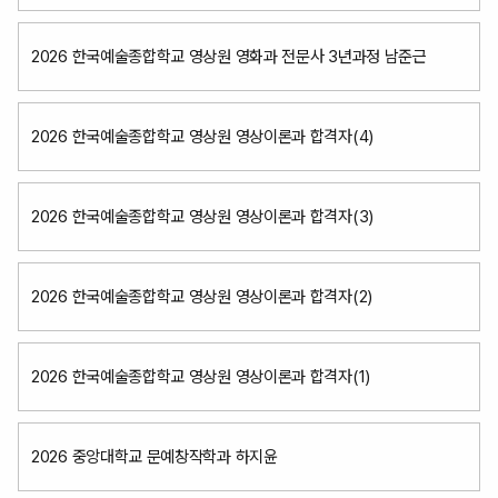
2026 한국예술종합학교 영상원 영화과 전문사 3년과정 남준근
2026 한국예술종합학교 영상원 영상이론과 합격자(4)
2026 한국예술종합학교 영상원 영상이론과 합격자(3)
2026 한국예술종합학교 영상원 영상이론과 합격자(2)
2026 한국예술종합학교 영상원 영상이론과 합격자(1)
2026 중앙대학교 문예창작학과 하지윤