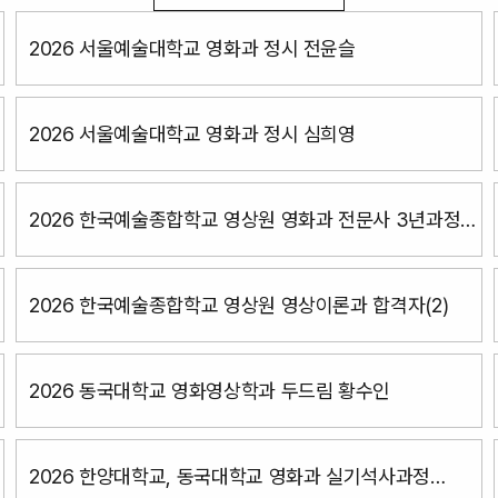
2026 서울예술대학교 영화과 정시 전윤슬
2026 서울예술대학교 영화과 정시 심희영
2026 한국예술종합학교 영상원 영화과 전문사 3년과정
남준근
2026 한국예술종합학교 영상원 영상이론과 합격자(2)
2026 동국대학교 영화영상학과 두드림 황수인
2026 한양대학교, 동국대학교 영화과 실기석사과정