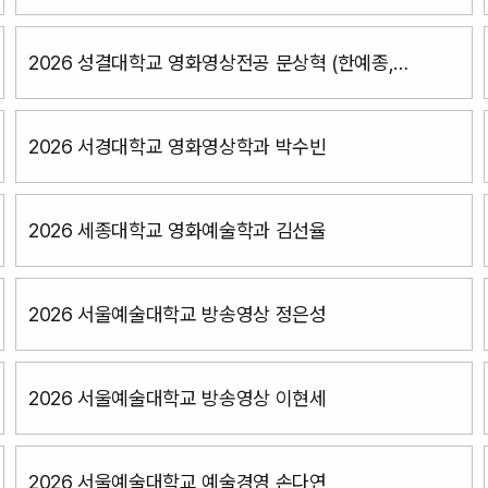
장혜수
2026 성결대학교 영화영상전공 문상혁 (한예종,
서울예대동시합격)
2026 서경대학교 영화영상학과 박수빈
2026 세종대학교 영화예술학과 김선율
2026 서울예술대학교 방송영상 정은성
2026 서울예술대학교 방송영상 이현세
2026 서울예술대학교 예술경영 손다연