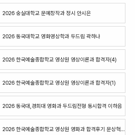
2026 숭실대학교 문예창작과 정시 안시은
2026 동국대학교 영화영상학과 두드림 곽하나
2026 한국예술종합학교 영상원 영상이론과 합격자(4)
2026 한국예술종합학교 영상원 영상이론과 합격자(1)
2026 동국대,경희대 영화과 두드림전형 동시합격 이하음
2026 한국예술종합학교 영상원 영화과 합격후기 문상혁