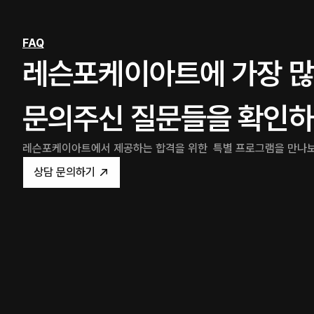
FAQ
레슨포케이아트에 가장 많
문의주신 질문들을 확인하
레슨포케이아트에서 제공하는 합격을 위한  특별 프로그램을 만나
상담 문의하기