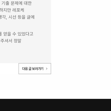
 기출 문제에 대한 
하지만 레포케 
각, 시선 등을 글에 
 얻을 수 있었다고 
주셔서 정말 
다음 글 보러가기