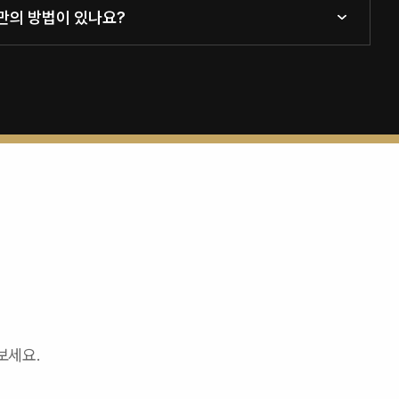
케만의 방법이 있나요?
보세요.