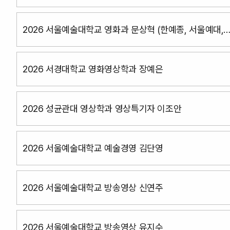
2026 서울예술대학교 영화과 문상혁 (한예종, 서울예대,
성결대 동시합격)
2026 서경대학교 영화영상학과 장예은
2026 성균관대 영상학과 영상특기자 이조안
2026 서울예술대학교 예술경영 김단영
2026 서울예술대학교 방송영상 신연주
2026 서울예술대학교 방송영상 유지수