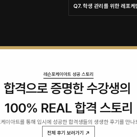
Q7. 학생 관리를 위한 레포
레슨포케이아트 성공 스토리
합격으로 증명한 수강생의 
100% REAL 합격 스토리
케이아트를 통해 입시에 성공한 합격생들의 생생한 후기를 만나
전체 후기 보러가기