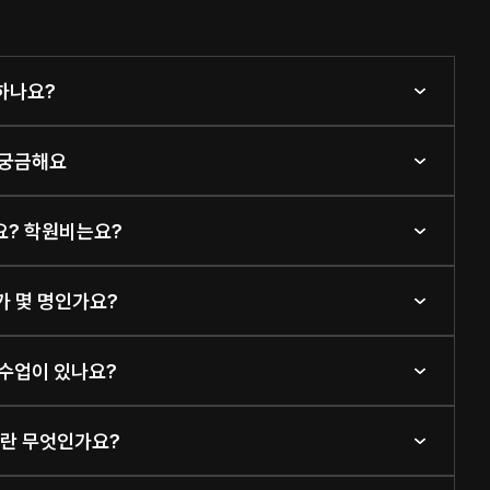
행하나요?
 궁금해요
가요? 학원비는요?
가 몇 명인가요?
 수업이 있나요?
템이란 무엇인가요?