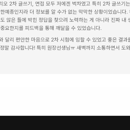
오 2차 글쓰기, 면접 모두 저에겐 벅차였고 특히 2차 글쓰기는
한예종인지라 더 정보를 알 수가 없는 막막한 상황이었습니다. 
도 않은 틀에 박힌 정답을 찾으려 노력하는 게 아니라 진짜 내 생
 중요한지를 피드백을 통해 깨달을 수 있었습니다.
 달리 편안한 마음으로 2차 시험에 임할 수 있었고 좋은 결과를
 정말 감사합니다! 특히 원장선생님ㅠ 새벽까지 소통하면서 도와