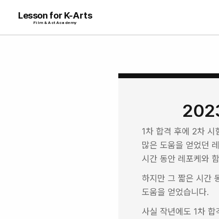
Lesson for K-Arts
Film & Act Academy
202
1차 합격 후에 2차 
많은 도움을 얻었던 
시간 동안 레포케와 
하지만 그 짧은 시간 
도움을 얻었습니다.
사실 작년에도 1차 합