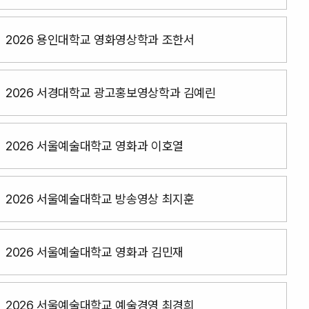
(서울예대,성결대동시합격)
2026 용인대학교 영화영상학과 조한서
2026 서경대학교 광고홍보영상학과 김예린
2026 서울예술대학교 영화과 이호열
2026 서울예술대학교 방송영상 최지훈
2026 서울예술대학교 영화과 김민재
2026 서울예술대학교 예술경영 최경희