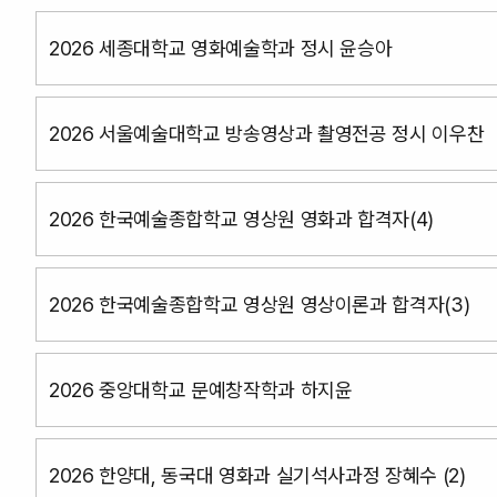
2026 세종대학교 영화예술학과 정시 윤승아
2026 서울예술대학교 방송영상과 촬영전공 정시 이우찬
2026 한국예술종합학교 영상원 영화과 합격자(4)
2026 한국예술종합학교 영상원 영상이론과 합격자(3)
2026 중앙대학교 문예창작학과 하지윤
2026 한양대, 동국대 영화과 실기석사과정 장혜수 (2)