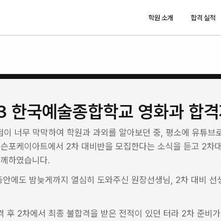
학원 소개
합격 실적
3 한국예술종합학교 영화과 합격
시험이 너무 막막하여 학원과 과외를 알아보던 중, 평소에 유튜브로
레슨포케이아트에서 2차 대비반을 모집한다는 소식을 듣고 2차대
함께하였습니다.
동안에도 밤늦게까지 열심히 도와주신 원장선생님, 2차 대비 선
격 후 2차에서 최종 불합격을 받은 전적이 있던 터라 2차 준비가