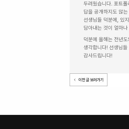
두려웠습니다. 포트폴리
답을 공개하지도 않는 
선생님들 덕분에, 있지
담아내는 것이 얼마나
덕분에 올해는 전년도와
생각합니다! 선생님들
감사드립니다!
이전 글 보러가기