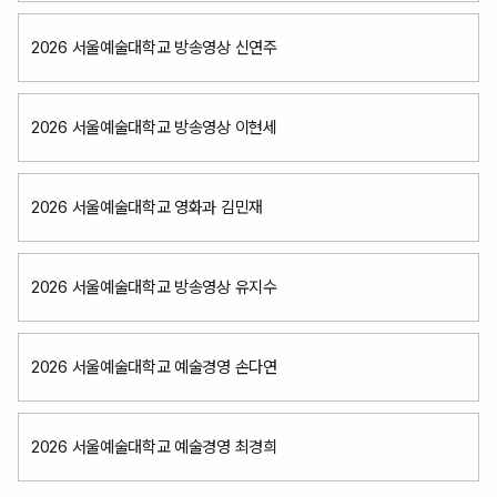
2026 서울예술대학교 방송영상 신연주
2026 서울예술대학교 방송영상 이현세
2026 서울예술대학교 영화과 김민재
2026 서울예술대학교 방송영상 유지수
2026 서울예술대학교 예술경영 손다연
2026 서울예술대학교 예술경영 최경희