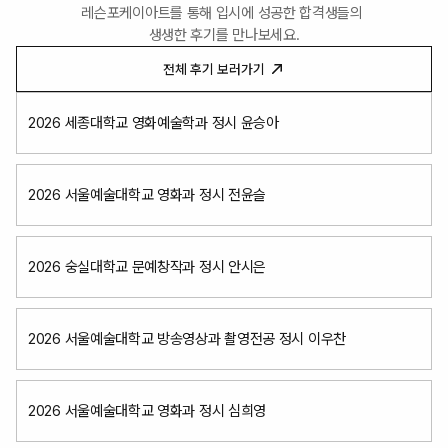
레슨포케이아트를 통해 입시에 성공한 합격생들의 
생생한 후기를 만나보세요.
전체 후기 보러가기
2026 세종대학교 영화예술학과 정시 윤승아
2026 서울예술대학교 영화과 정시 전윤슬
2026 숭실대학교 문예창작과 정시 안시은
2026 서울예술대학교 방송영상과 촬영전공 정시 이우찬
2026 서울예술대학교 영화과 정시 심희영