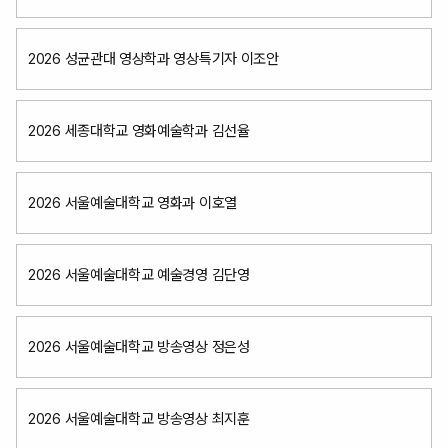
2026 성균관대 영상학과 영상특기자 이조안
2026 세종대학교 영화예술학과 김선율
2026 서울예술대학교 영화과 이호열
2026 서울예술대학교 예술경영 김단영
2026 서울예술대학교 방송영상 정은성
2026 서울예술대학교 방송영상 최지훈