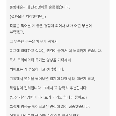
동랑예술제에 단편영화를 출품했습니다.  
(결과물은 처참했지만;;)  
작품을 찍어본 게 좋은 경험이 되어서 내가 어떤 부분이 
부족했고,  
그 부족한 부분을 채우기 위해서  
학교에 입학하고 싶다는 생각이 들어서 더 노력하게 됐습니다.  
특히 크리에이터 특기는 영상을 기획해서  
찍어보는 게 중요하다고 생각합니다.  
기획해서 영상을 찍어보면 업계에 대해서 더 깨닫게 되고,  
책임감이 길러집니다. 그래서 꼭 강력히 추천합니다.  
(영상 제작 경험이 메리트가 되기도 하니까 좋아요!)  
그렇게 영상을 찍어보고선 면접에 많이 집중했습니다.  