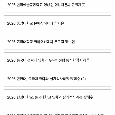
2026 한국예술종합학교 영상원 영상이론과 합격자(1)
2026 중앙대학교 문예창작학과 하지윤
2026 동국대학교 영화영상학과 두드림 황수인
2026 동국대,경희대 영화과 두드림전형 동시합격 이하음
2026 한양대, 동국대 영화과 실기석사과정 장혜수 (2)
2026 한양대학교, 동국대학교 영화과 실기석사과정 장혜수