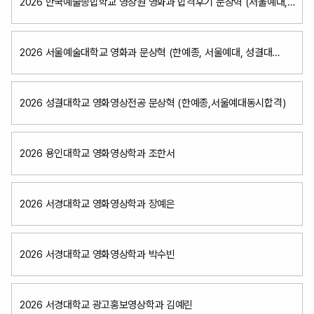
2026 한국예술종합학교 영상원 영화과 합격후기 문상혁 (서울예대,
성결대동시합격)
2026 서울예술대학교 영화과 문상혁 (한예종, 서울예대, 성결대
동시합격)
2026 성결대학교 영화영상전공 문상혁 (한예종,서울예대동시합격)
2026 용인대학교 영화영상학과 조한서
2026 서경대학교 영화영상학과 장예은
2026 서경대학교 영화영상학과 박수빈
2026 서경대학교 광고홍보영상학과 김예린