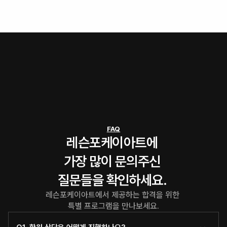
FAQ
레슨포케이아트에 
가장 많이 문의주신 
질문들을 확인하세요. 
레슨포케이아트에서 제공하는 합격을 위한 
특별 프로그램을 만나보세요.