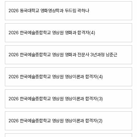
2026 동국대학교 영화영상학과 두드림 곽하나
2026 한국예술종합학교 영상원 영화과 합격자(4)
2026 한국예술종합학교 영상원 영화과 전문사 3년과정 남준근
2026 한국예술종합학교 영상원 영상이론과 합격자(4)
2026 한국예술종합학교 영상원 영상이론과 합격자(3)
2026 한국예술종합학교 영상원 영상이론과 합격자(2)