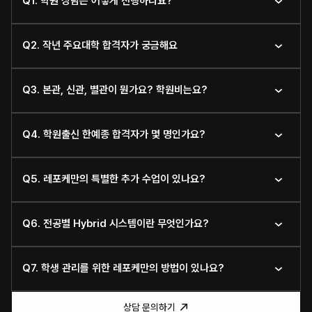
Q1. 학원 상담은 어떻게 진행하나요?
Q2. 작년 주요대학 합격자가 궁금해요
Q3. 본관, 신관, 별관이 뭔가요? 학원비는요?
Q4. 학원출신 한예종 합격자가 몇 명인가요?
Q5. 레포케만의 특별한 추가 수업이 있나요?
Q6. 전공별 Hybrid 시스템이란 무엇인가요?
Q7. 학생 관리를 위한 레포케만의 방법이 있나요?
상담 문의하기