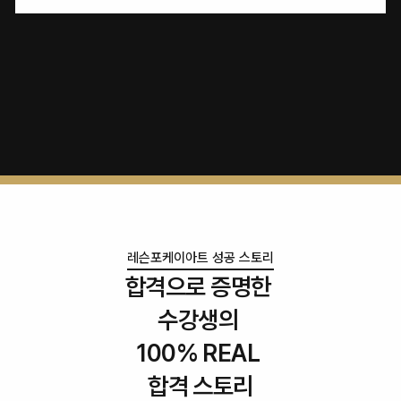
레슨포케이아트 성공 스토리
합격으로 증명한 
수강생의 
100% REAL 
합격 스토리